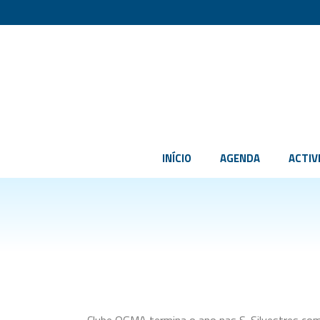
INÍCIO
AGENDA
ACTIV