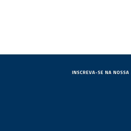
INSCREVA-SE NA NOSSA