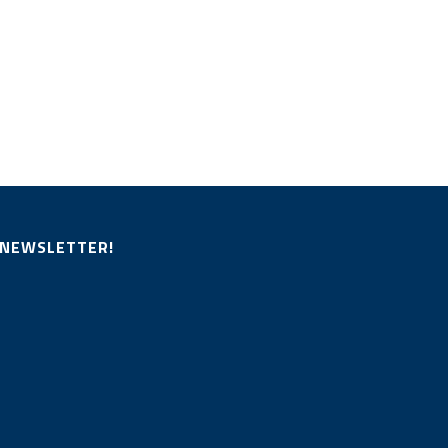
 NEWSLETTER!