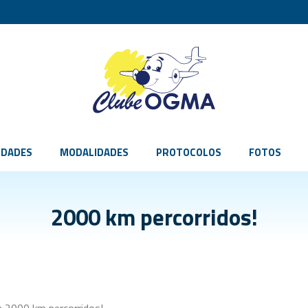
IDADES
MODALIDADES
PROTOCOLOS
FOTOS
2000 km percorridos!