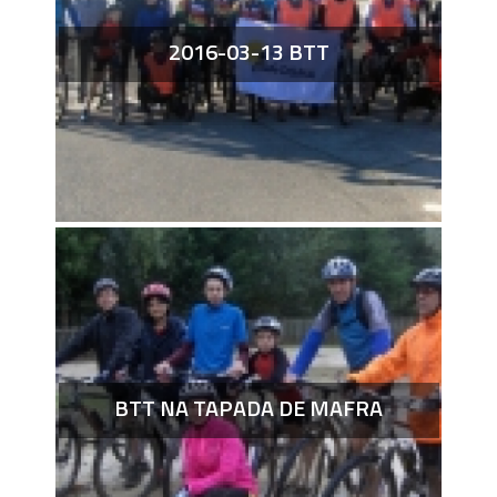
2016-03-13 BTT
BTT NA TAPADA DE MAFRA