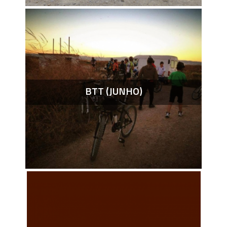
BTT (JUNHO)