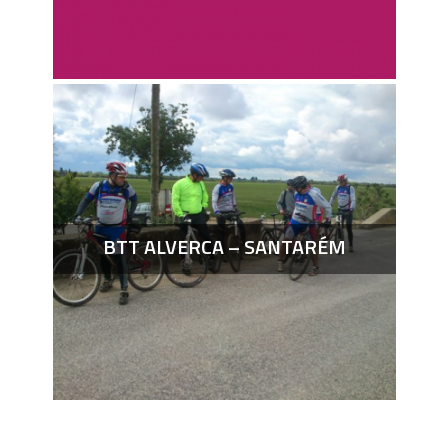
BTT ALVERCA – SANTARÉM