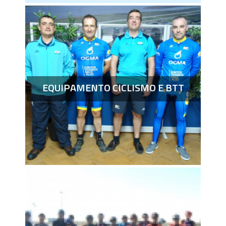
EQUIPAMENTO CICLISMO E BTT