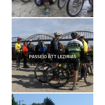
PASSEIO BTT LEZIRIAS