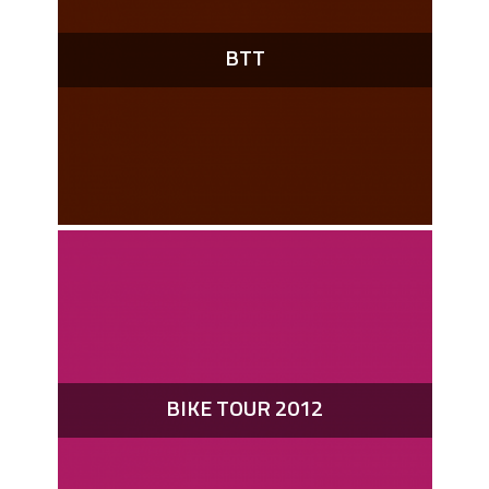
BTT
BIKE TOUR 2012