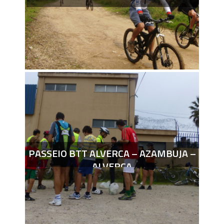
PASSEIO BTT ALVERCA – AZAMBUJA –
ALVERCA