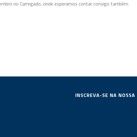
etembro no Carregado, onde esperamos contar consigo também.
INSCREVA-SE NA NOSSA