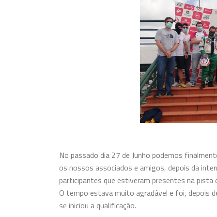
No passado dia 27 de Junho podemos finalmente
os nossos associados e amigos, depois da inte
participantes que estiveram presentes na pista 
O tempo estava muito agradável e foi, depois d
se iniciou a qualificação.