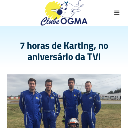
7 horas de Karting, no
aniversário da TVI