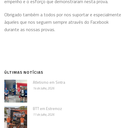
empenho e o esforço que demonstraram nesta prova.
Obrigado também a todos por nos suportar e especialmente
àqueles que nos seguem sempre através do Facebook
durante as nossas provas.
ÚLTIMAS NOTÍCIAS
Atletismo em Sintra
14 de Julho, 2026
BTT em Estremoz
11 de Julho, 2026