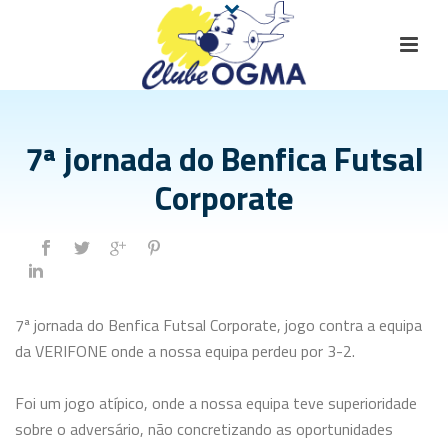
7ª jornada do Benfica Futsal
Corporate
7ª jornada do Benfica Futsal Corporate, jogo contra a equipa
da VERIFONE onde a nossa equipa perdeu por 3-2.
Foi um jogo atípico, onde a nossa equipa teve superioridade
sobre o adversário, não concretizando as oportunidades