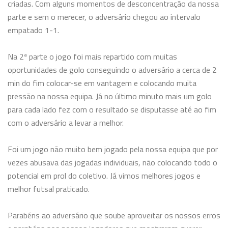
criadas. Com alguns momentos de desconcentração da nossa
parte e sem o merecer, o adversário chegou ao intervalo
empatado
1-1.
Na 2ª parte o jogo foi mais repartido com muitas
oportunidades de golo conseguindo o adversário a cerca de 2
min do fim colocar-se em vantagem e colocando muita
pressão na nossa equipa. Já no último minuto mais um golo
para cada lado fez com o resultado se disputasse até ao fim
com o adversário a levar a melhor.
Foi um jogo não muito bem jogado pela nossa equipa que por
vezes abusava
das jogadas individuais, não colocando todo o
potencial em prol do coletivo. Já vimos melhores jogos e
melhor futsal praticado.
Parabéns ao adversário que soube aproveitar os nossos erros