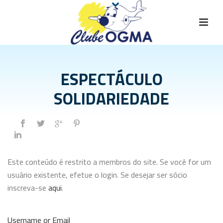
ESPECTÁCULO
SOLIDARIEDADE
Este conteúdo é restrito a membros do site. Se você for um
usuário existente, efetue o login. Se desejar ser sócio
inscreva-se
aqui
.
Username or Email