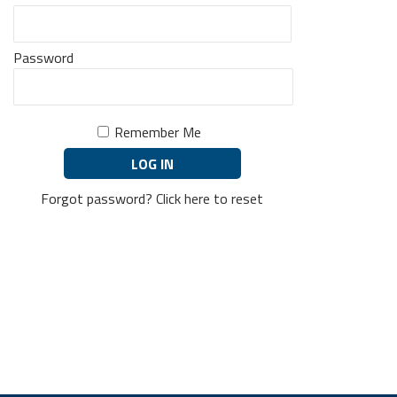
Password
Remember Me
Forgot password?
Click here to reset