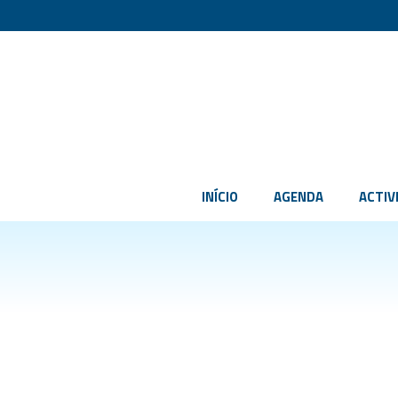
INÍCIO
AGENDA
ACTIV