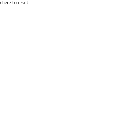
ck here to reset