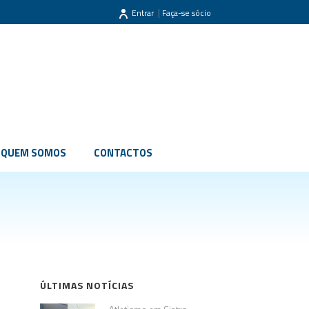
|
Entrar
Faça-se sócio
QUEM SOMOS
CONTACTOS
ÚLTIMAS NOTÍCIAS