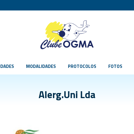
IDADES
MODALIDADES
PROTOCOLOS
FOTOS
Alerg.Uni Lda