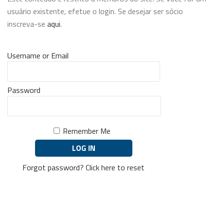
usuário existente, efetue o login. Se desejar ser sócio
inscreva-se
aqui
.
Username or Email
Password
Remember Me
Forgot password?
Click here to reset