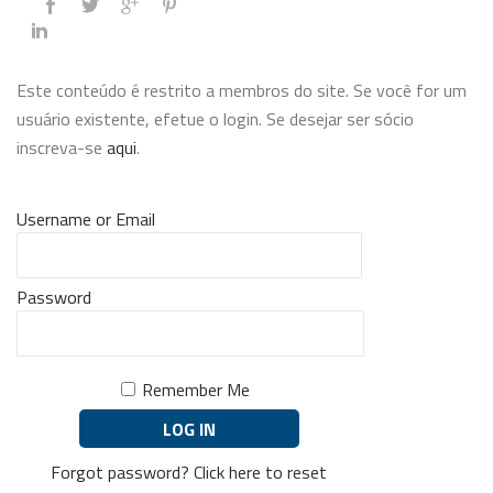
Este conteúdo é restrito a membros do site. Se você for um
usuário existente, efetue o login. Se desejar ser sócio
inscreva-se
aqui
.
Username or Email
Password
Remember Me
Forgot password?
Click here to reset