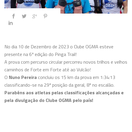
No dia 10 de Dezembro de 2023 o Clube OGMA esteve
presente na 6ª edição do Pinga Trail!
A prova com percurso circular percorreu novos trilhos e velhos
caminhos de Forte em Forte até ao Vulcão!
O
Nuno Pereira
concluiu os 15 km da prova em 1:34:13
classificando-se na 29ª posição da geral, 8ª no escalão.
Parabéns aos atletas pelas classificações alcançadas e
pela divulgação do Clube OGMA pelo país!