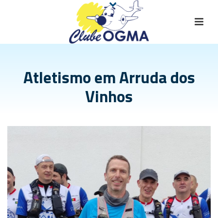
Atletismo em Arruda dos
Vinhos