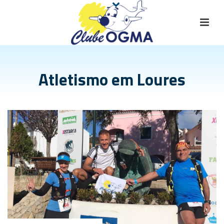
Atletismo em Loures