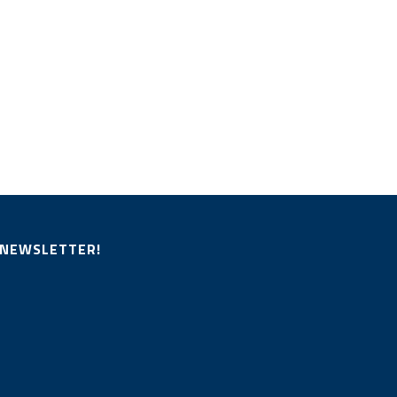
 NEWSLETTER!