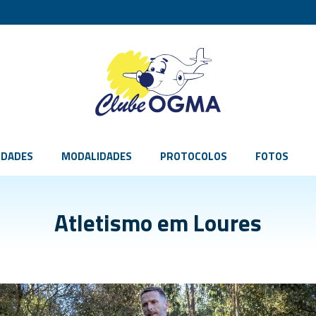
IDADES
MODALIDADES
PROTOCOLOS
FOTOS
Atletismo em Loures