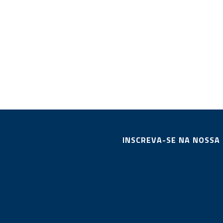
INSCREVA-SE NA NOSSA