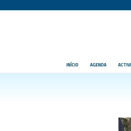
INÍCIO
AGENDA
ACTIV