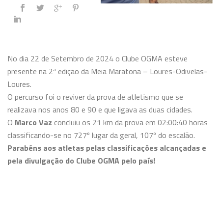
No dia 22 de Setembro de 2024 o Clube OGMA esteve
presente na 2ª edição da Meia Maratona – Loures-Odivelas-
Loures.
O percurso foi o reviver da prova de atletismo que se
realizava nos anos 80 e 90 e que ligava as duas cidades.
O
Marco Vaz
concluiu os 21 km da prova em 02:00:40 horas
classificando-se no 727º lugar da geral, 107º do escalão.
Parabéns aos atletas pelas classificações alcançadas e
pela divulgação do Clube OGMA pelo país!