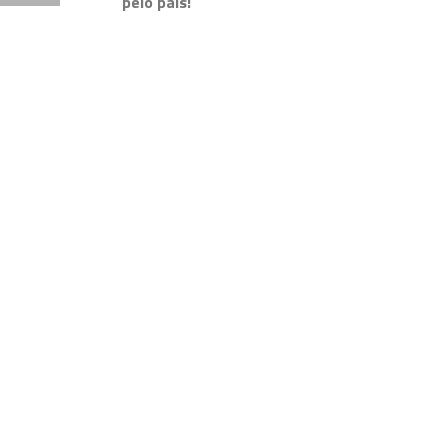
pelo país!