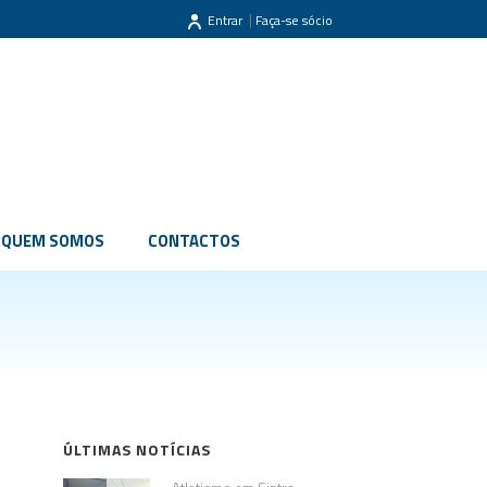
|
Entrar
Faça-se sócio
QUEM SOMOS
CONTACTOS
ÚLTIMAS NOTÍCIAS