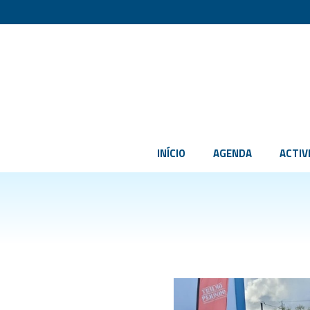
INÍCIO
AGENDA
ACTIV