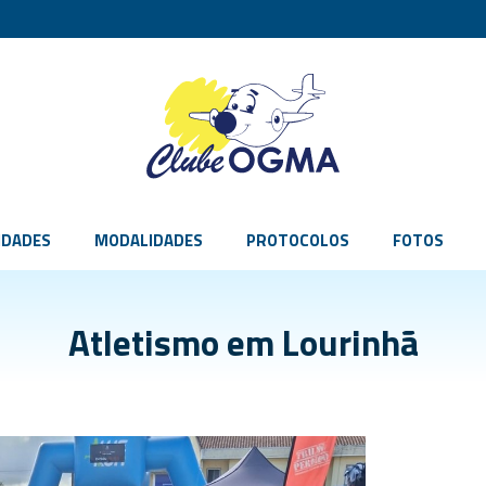
IDADES
MODALIDADES
PROTOCOLOS
FOTOS
Atletismo em Lourinhã