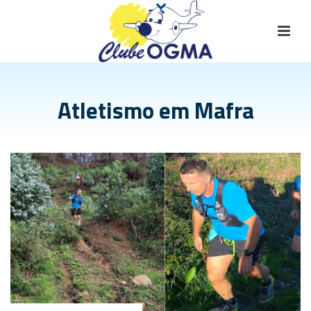
Atletismo em Mafra