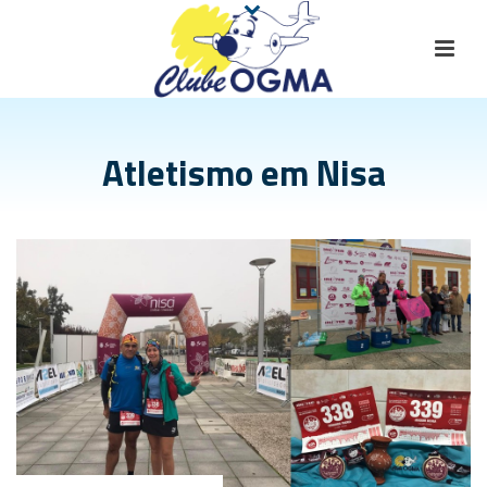
Atletismo em Nisa