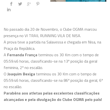
No passado dia 20 de Novembro, o Clube OGMA marcou
presença no VI TRAIL RUNNING VILA DE NISA.
A prova teve a partida na Salavessa e chegada em Nisa, na
Praça da República.
A
Fernanda França
terminou os 30 Km com o tempo de
05:59:46 horas, classificando-se na 13ª posição da geral
feminina, 2ª no escalão.
O
Joaquim Bexiga
terminou os 30 Km com o tempo de
05:59:46 horas, classificando-se na 86ª posição da geral, 6ª
no escalão.
Parabéns aos atletas pelas excelentes classificações
alcançadas e pela divulgação do Clube OGMA pelo país!