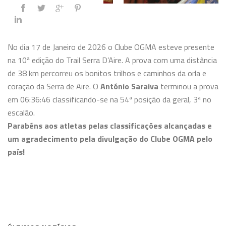
No dia 17 de Janeiro de 2026 o Clube OGMA esteve presente
na 10ª edição do Trail Serra D’Aire. A prova com uma distância
de 38 km percorreu os bonitos trilhos e caminhos da orla e
coração da Serra de Aire. O
António Saraiva
terminou a prova
em 06:36:46 classificando-se na 54ª posição da geral, 3ª no
escalão.
Parabéns aos atletas pelas classificações alcançadas e
um agradecimento pela divulgação do Clube OGMA pelo
país!