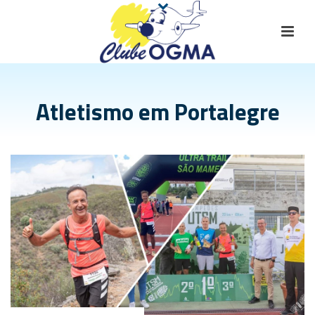
Atletismo em Portalegre