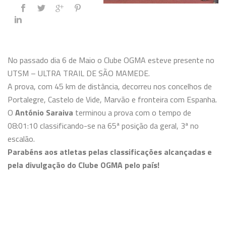
No passado dia 6 de Maio o Clube OGMA esteve presente no
UTSM – ULTRA TRAIL DE SÃO MAMEDE.
A prova, com 45 km de distância, decorreu nos concelhos de
Portalegre, Castelo de Vide, Marvão e fronteira com Espanha.
O
António Saraiva
terminou a prova com o tempo de
08:01:10 classificando-se na 65ª posição da geral, 3ª no
escalão.
Parabéns aos atletas pelas classificações alcançadas e
pela divulgação do Clube OGMA pelo país!