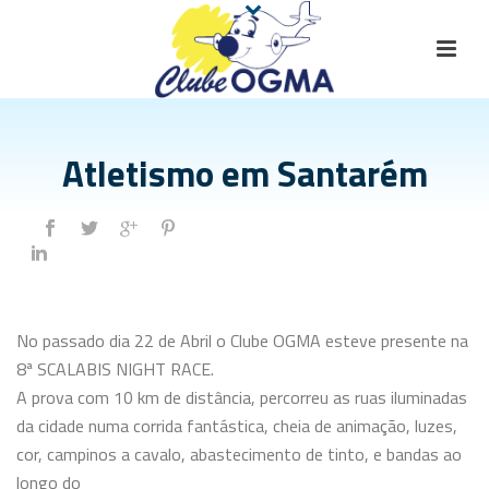
Atletismo em Santarém
No passado dia 22 de Abril o Clube OGMA esteve presente na
8ª SCALABIS NIGHT RACE.
A prova com 10 km de distância, percorreu as ruas iluminadas
da cidade numa corrida fantástica, cheia de animação, luzes,
cor, campinos a cavalo, abastecimento de tinto, e bandas ao
longo do