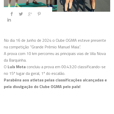
No dia 16 de Junho de 2024 o Clube OGMA esteve presente
na competição “Grande Prémio Manuel Maia”.
A prova com 10 km percorreu as principais vias de Vila Nova
da Barquinha.
O
Luís Mota
concluiu a prova em 00:43:20 classificando-se
no 15º lugar da geral, 1º do escalão.
Parabéns aos atletas pelas classificações alcançadas e
pela divulgação do Clube OGMA pelo país!