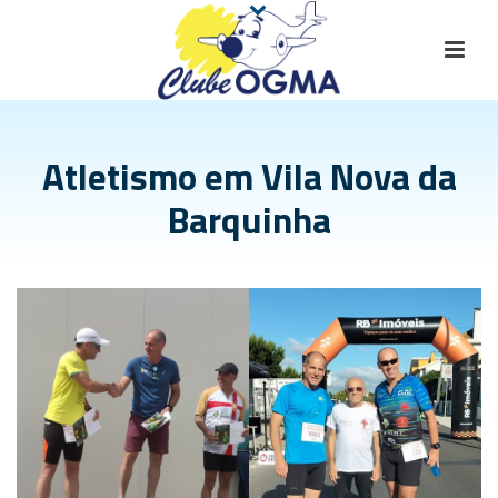
Atletismo em Vila Nova da
Barquinha