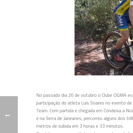
No passado dia 26 de outubro o Clube OGMA est
participação do atleta Luis Soares no evento de 
Team. Com partida e chegada em Condeixa a Nov
e na Serra de Janeanes, percorreu alguns dos t
metros de subida em 3 horas e 33 minutos.