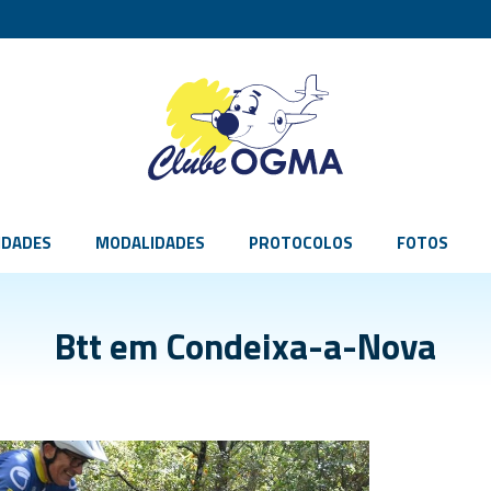
IDADES
MODALIDADES
PROTOCOLOS
FOTOS
Btt em Condeixa-a-Nova