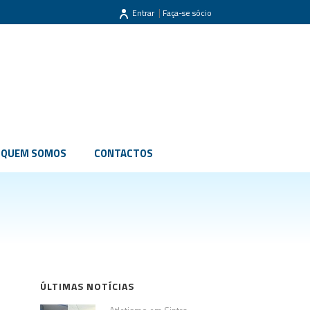
|
Entrar
Faça-se sócio
QUEM SOMOS
CONTACTOS
ÚLTIMAS NOTÍCIAS