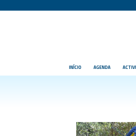
INÍCIO
AGENDA
ACTIV