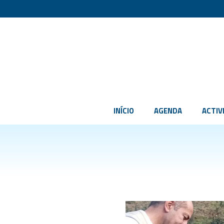
INÍCIO
AGENDA
ACTIV