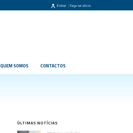
|
Entrar
Faça-se sócio
QUEM SOMOS
CONTACTOS
ÚLTIMAS NOTÍCIAS