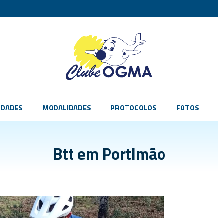
IDADES
MODALIDADES
PROTOCOLOS
FOTOS
Btt em Portimão