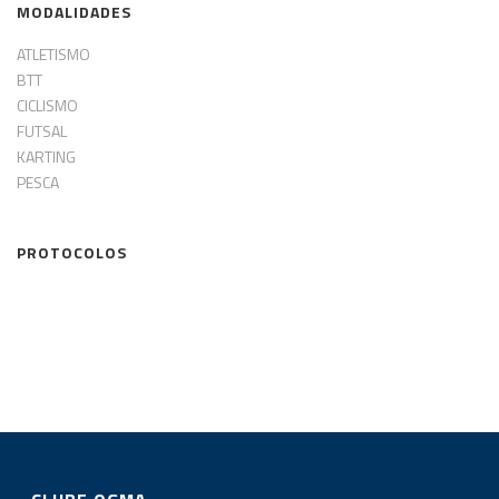
MODALIDADES
ATLETISMO
BTT
CICLISMO
FUTSAL
KARTING
PESCA
PROTOCOLOS