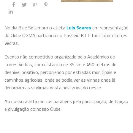
No dia 8 de Setembro o atleta
Luis Soares
em representação
do Clube OGMA participou no Passeio BTT Turcifal em Torres
Vedras.
Evento não competitivo organizado pelo Académico de
Torres Vedras, com distancia de 35 km e 450 metros de
desnível positivo, percorrendo por estradas municipais e
caminhos agrícolas, onde se podia ver as vinhas onde já
decorriam as vindimas nesta bela zona do oeste.
Ao nosso atleta muitos parabéns pela participação, dedicação
e divulgação do nosso Clube.