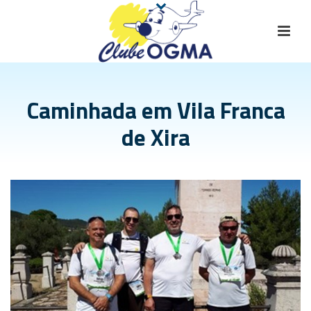
Caminhada em Vila Franca
de Xira