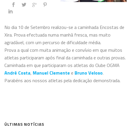
No dia 10 de Setembro realizou-se a caminhada Encostas de
Xira. Prova efectuada numa manhã fresca, mas muito
agradável, com um percurso de dificuldade média.
Prova a qual com muita animação e convívio em que muitos
atletas participaram após final da caminhada e outras provas.
Caminhada em que participaram os atletas do Clube OGMA
André Costa
,
Manuel Clemente
e
Bruno Veloso
.
Parabéns aos nossos atletas pela dedicação demonstrada.
ÚLTIMAS NOTÍCIAS