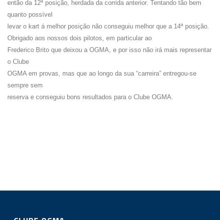
então da 12ª posição, herdada da corrida anterior. Tentando tão bem
quanto possível
levar o kart á melhor posição não conseguiu melhor que a 14ª posição.
Obrigado aos nossos dois pilotos, em particular ao
Frederico Brito que deixou a OGMA, e por isso não irá mais representar
o Clube
OGMA em provas, mas que ao longo da sua “carreira” entregou-se
sempre sem
reserva e conseguiu bons resultados para o Clube OGMA.