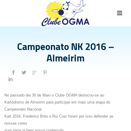
Campeonato NK 2016 –
Almeirim
No passado dia 30 de Maio o Clube OGMA deslocou-se ao
Kartódromo de Almeirim para participar em mais uma etapa do
Campeonato Nacional
Kart 2016. Frederico Brito e Rui Cruz foram por isso defender as
nossas cores
num pista já bem nossa conhecida.