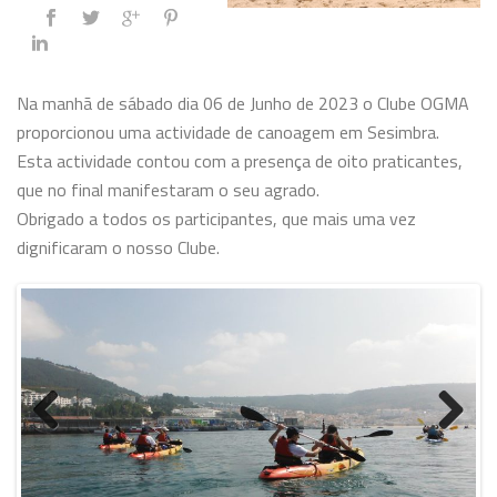
Na manhã de sábado dia 06 de Junho de 2023 o Clube OGMA
proporcionou uma actividade de canoagem em Sesimbra.
Esta actividade contou com a presença de oito praticantes,
que no final manifestaram o seu agrado.
Obrigado a todos os participantes, que mais uma vez
dignificaram o nosso Clube.
Previo
Next
us