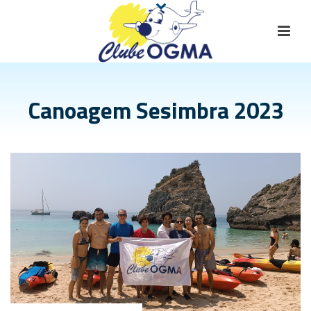
Canoagem Sesimbra 2023