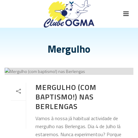
Mergulho
MERGULHO (COM
BAPTISMO!) NAS
BERLENGAS
Vamos à nossa já habitual actividade de
mergulho nas Berlengas. Dia 4 de Julho lá
estaremos. Nunca experimentou? Porque