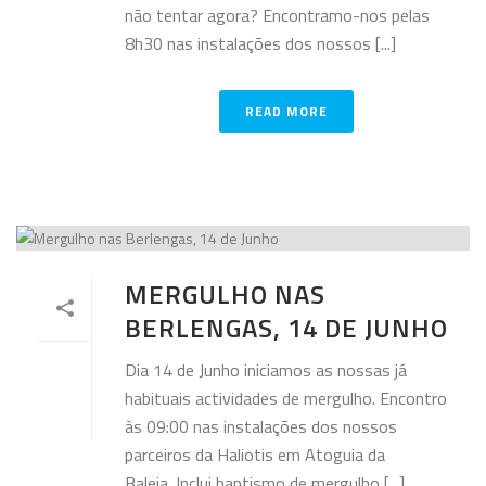
não tentar agora? Encontramo-nos pelas
8h30 nas instalações dos nossos [...]
READ MORE
MERGULHO NAS
BERLENGAS, 14 DE JUNHO
Dia 14 de Junho iniciamos as nossas já
habituais actividades de mergulho. Encontro
às 09:00 nas instalações dos nossos
parceiros da Haliotis em Atoguia da
Baleia. Inclui baptismo de mergulho [...]