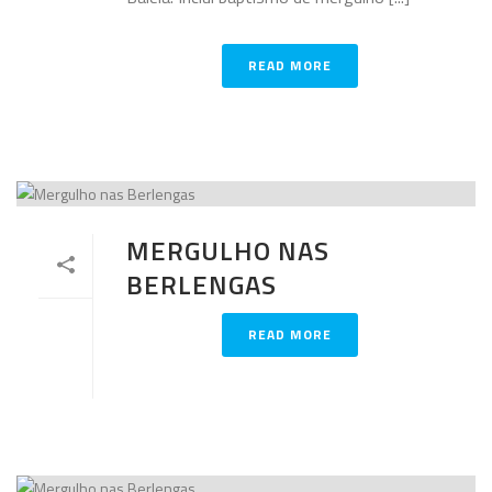
READ MORE
MERGULHO NAS
BERLENGAS
READ MORE