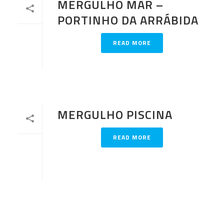
MERGULHO MAR –
PORTINHO DA ARRÁBIDA
READ MORE
MERGULHO PISCINA
READ MORE