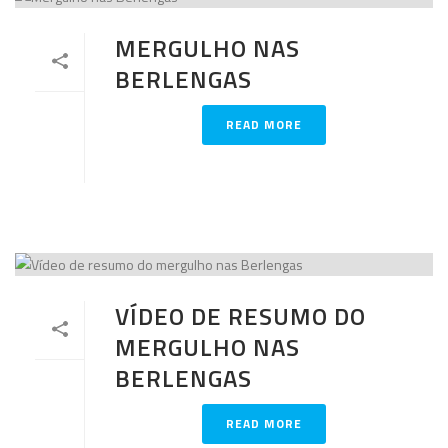
MERGULHO NAS
BERLENGAS
READ MORE
VÍDEO DE RESUMO DO
MERGULHO NAS
BERLENGAS
READ MORE