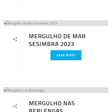
MERGULHO DE MAR
SESIMBRA 2023
READ MORE
MERGULHO NAS
BERLENGAS