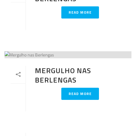
READ MORE
MERGULHO NAS
BERLENGAS
READ MORE