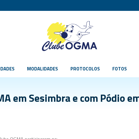
IDADES
MODALIDADES
PROTOCOLOS
FOTOS
MA em Sesimbra e com Pódio em