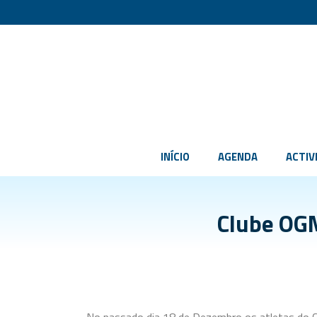
INÍCIO
AGENDA
ACTIV
Clube OG