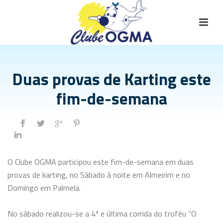
Duas provas de Karting este
fim-de-semana
O Clube OGMA participou este fim-de-semana em duas
provas de karting, no Sábado à noite em Almeirim e no
Domingo em Palmela.
No sábado realizou-se a 4ª e última corrida do troféu “O