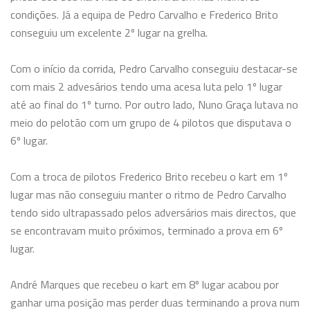
condições. Já a equipa de Pedro Carvalho e Frederico Brito
conseguiu um excelente 2º lugar na grelha.
Com o início da corrida, Pedro Carvalho conseguiu destacar-se
com mais 2 advesários tendo uma acesa luta pelo 1º lugar
até ao final do 1º turno. Por outro lado, Nuno Graça lutava no
meio do pelotão com um grupo de 4 pilotos que disputava o
6º lugar.
Com a troca de pilotos Frederico Brito recebeu o kart em 1º
lugar mas não conseguiu manter o ritmo de Pedro Carvalho
tendo sido ultrapassado pelos adversários mais directos, que
se encontravam muito próximos, terminado a prova em 6º
lugar.
André Marques que recebeu o kart em 8º lugar acabou por
ganhar uma posição mas perder duas terminando a prova num