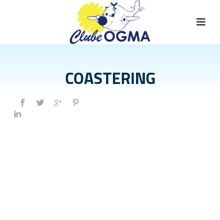
COASTERING