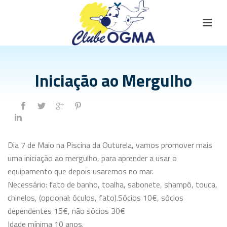
Iniciação ao Mergulho
Dia 7 de Maio na Piscina da Outurela, vamos promover mais
uma iniciação ao mergulho, para aprender a usar o
equipamento que depois usaremos no mar.
Necessário: fato de banho, toalha, sabonete, shampô, touca,
chinelos, (opcional: óculos, fato).Sócios 10€, sócios
dependentes 15€, não sócios 30€
Idade mínima 10 anos.