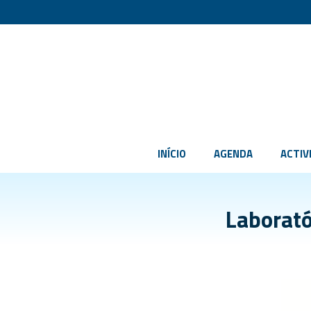
INÍCIO
AGENDA
ACTIV
Laborató