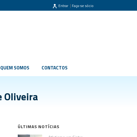
|
Entrar
Faça-se sócio
QUEM SOMOS
CONTACTOS
 Oliveira
ÚLTIMAS NOTÍCIAS