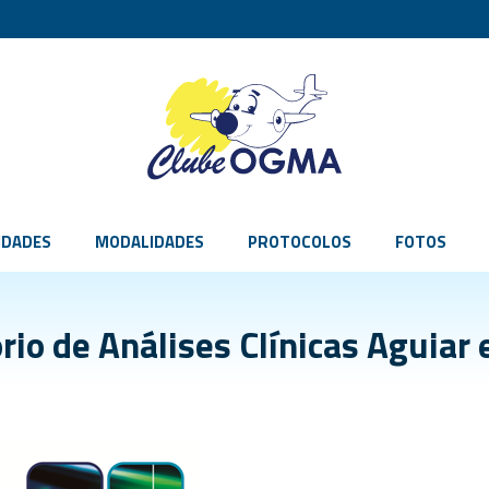
IDADES
MODALIDADES
PROTOCOLOS
FOTOS
rio de Análises Clínicas Aguiar e