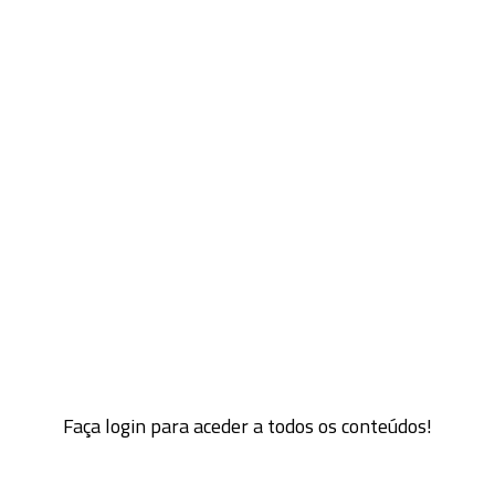
Faça login para aceder a todos os conteúdos!