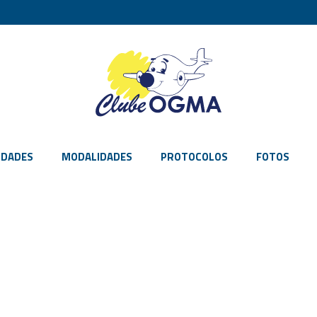
IDADES
MODALIDADES
PROTOCOLOS
FOTOS
LOGIN