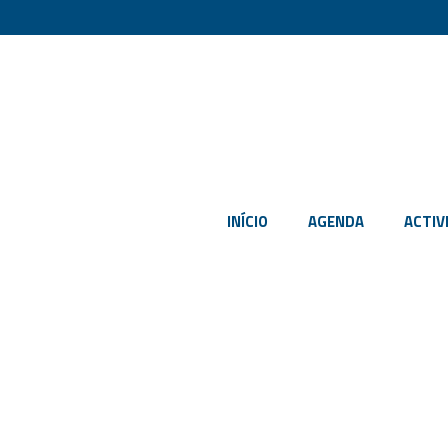
INÍCIO
AGENDA
ACTIV