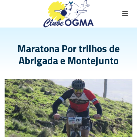
Maratona Por trilhos de
Abrigada e Montejunto