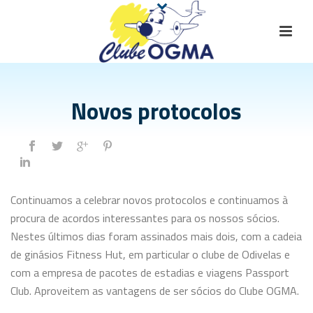
Novos protocolos
Continuamos a celebrar novos protocolos e continuamos à
procura de acordos interessantes para os nossos sócios.
Nestes últimos dias foram assinados mais dois, com a cadeia
de ginásios Fitness Hut, em particular o clube de Odivelas e
com a empresa de pacotes de estadias e viagens Passport
Club. Aproveitem as vantagens de ser sócios do Clube OGMA.