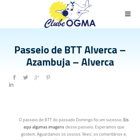
Passeio de BTT Alverca –
Azambuja – Alverca
O passeio de BTT do passado Domingo foi um sucesso.
Eis
aqui algumas imagens
desse passeio. Esperamos que
gostem. Aguardamos os vossos ‘likes’, os comentários e,