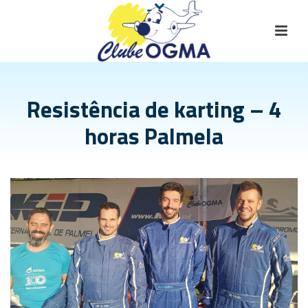
Resistência de karting – 4
horas Palmela