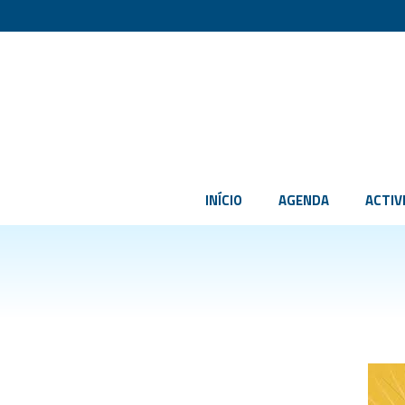
INÍCIO
AGENDA
ACTIV