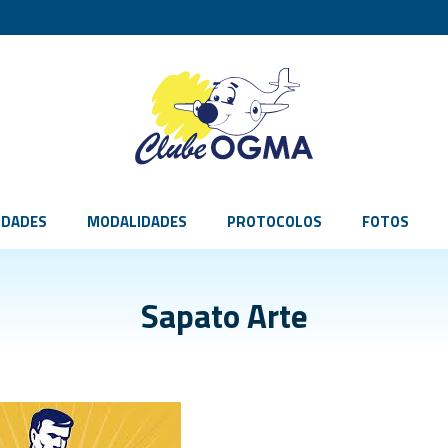
IDADES
MODALIDADES
PROTOCOLOS
FOTOS
Sapato Arte