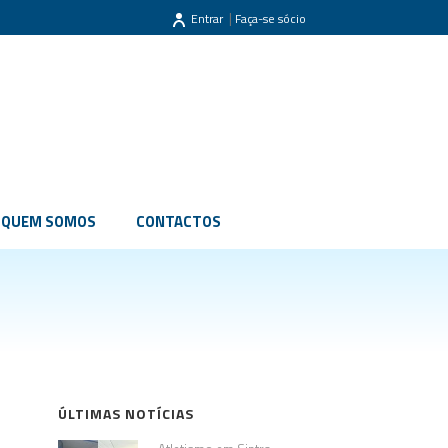
|
Entrar
Faça-se sócio
QUEM SOMOS
CONTACTOS
ÚLTIMAS NOTÍCIAS