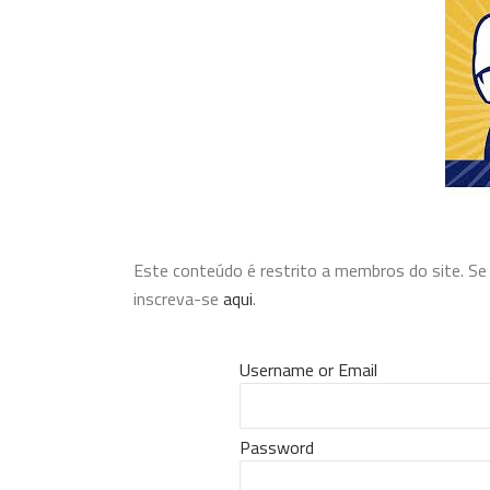
Este conteúdo é restrito a membros do site. Se v
inscreva-se
aqui
.
Username or Email
Password