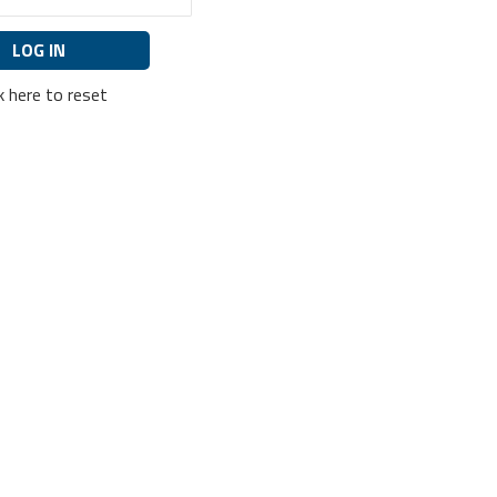
ck here to reset