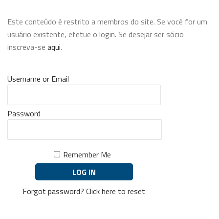
Este conteúdo é restrito a membros do site. Se você for um
usuário existente, efetue o login. Se desejar ser sócio
inscreva-se
aqui
.
Username or Email
Password
Remember Me
Forgot password?
Click here to reset