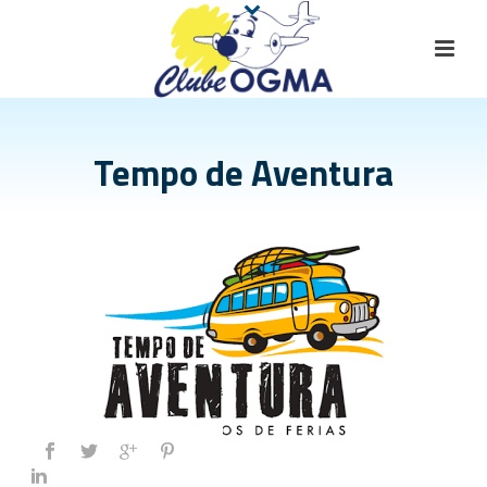
Tempo de Aventura