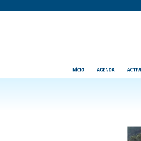
INÍCIO
AGENDA
ACTIV