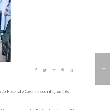
 do Hospital e Covilhã e que integrou três