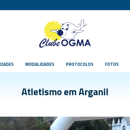
IDADES
MODALIDADES
PROTOCOLOS
FOTOS
Atletismo em Arganil