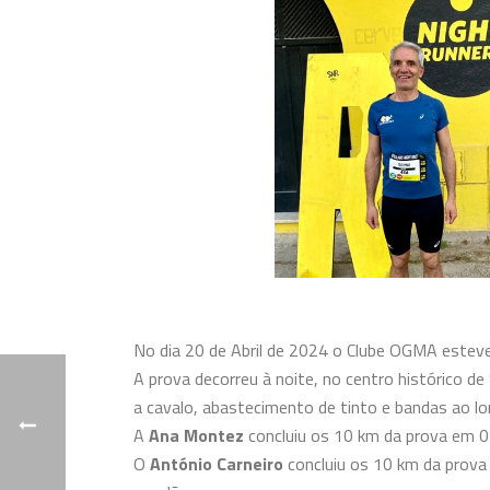
No dia 20 de Abril de 2024 o Clube OGMA esteve
A prova decorreu à noite, no centro histórico
de 
a cavalo, abastecimento de tinto e bandas ao lo
A
Ana Montez
concluiu os 10 km da prova em 01
O
António Carneiro
concluiu os 10 km da prova 