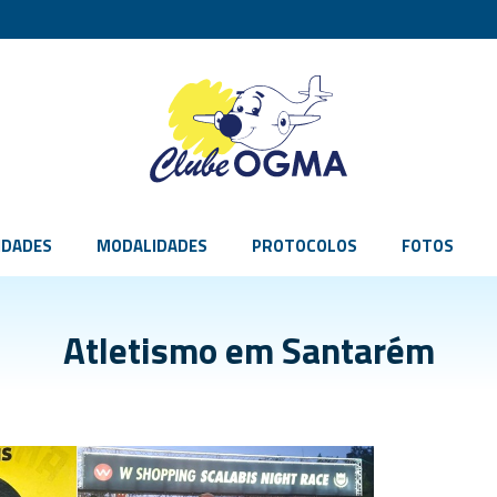
IDADES
MODALIDADES
PROTOCOLOS
FOTOS
Atletismo em Santarém