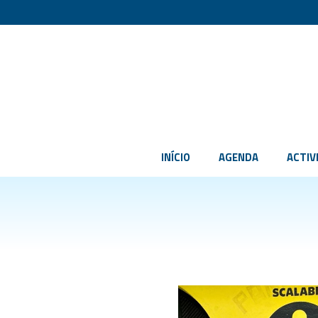
INÍCIO
AGENDA
ACTIV