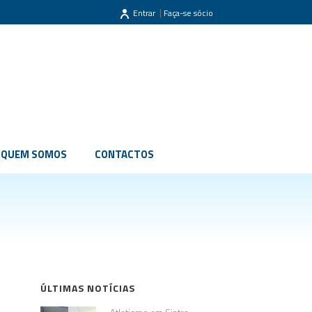
|
Entrar
Faça-se sócio
QUEM SOMOS
CONTACTOS
ÚLTIMAS NOTÍCIAS