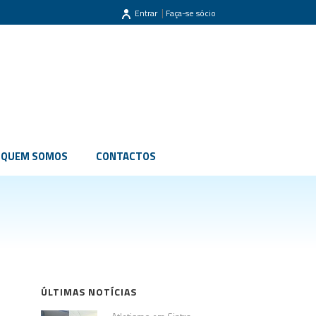
|
Entrar
Faça-se sócio
QUEM SOMOS
CONTACTOS
ÚLTIMAS NOTÍCIAS