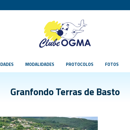
IDADES
MODALIDADES
PROTOCOLOS
FOTOS
Granfondo Terras de Basto