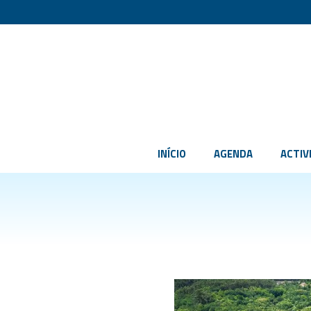
INÍCIO
AGENDA
ACTIV