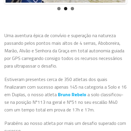
Uma aventura épica de convívio e superação na natureza
passando pelos pontos mais altos de 4 serras, Aboboreira,
Marão, Alvão e Senhora da Graça em total autonomia guiada
por GPS carregando consigo todos os recursos necessários
para ultrapassar o desafio.
Estiveram presentes cerca de 350 atletas dos quais
finalizaram com sucesso apenas 145 na categoria a Solo e 16
em Duplas, o nosso atleta
Bruno Rebelo
a solo classificou-
se na posição Nº113 na geral e Nº51 no seu escalão M40
com um tempo total em prova de 17h e 17m.
Parabéns ao nosso atleta por mais um desafio superado com
sucesso.