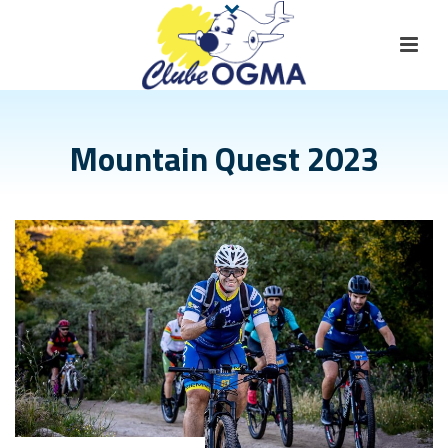
Mountain Quest 2023