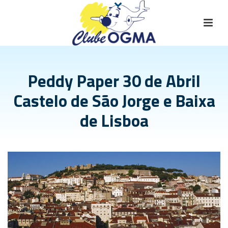
Peddy Paper 30 de Abril
Castelo de São Jorge e Baixa
de Lisboa