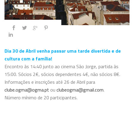
Dia 30 de Abril venha passar uma tarde divertida e de
cultura com a família!
Encontro às 14:40 junto ao cinema São Jorge, partida às
15:00. Sócios 2€, sócios dependentes 4€, não sócios 8€.
Informações e inscrições até 26 de Abril para
clube.ogma@ogma.pt
ou
clubeogma@gmail.com
.
Número mínimo de 20 participantes.