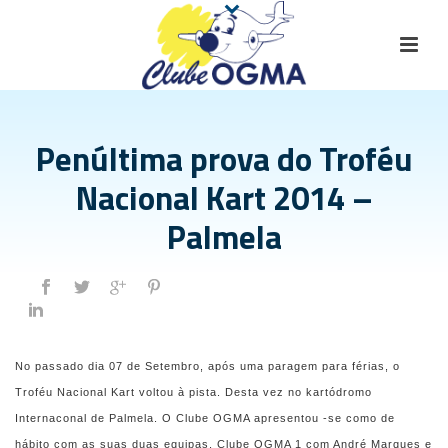
Penúltima prova do Troféu
Nacional Kart 2014 –
Palmela
No passado dia 07 de Setembro, após uma paragem para férias, o
Troféu Nacional Kart voltou à pista. Desta vez no kartódromo
Internaconal de Palmela. O Clube OGMA apresentou
-se como de
hábito com as suas duas equipas, Clube OGMA 1 com André Marques e