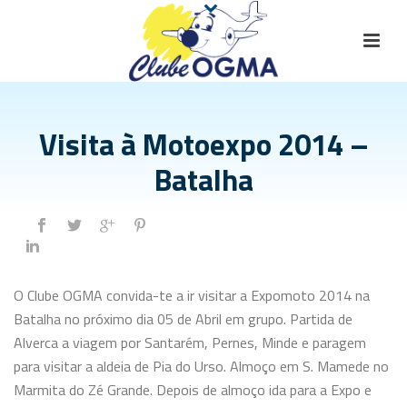
Visita à Motoexpo 2014 –
Batalha
O Clube OGMA convida-te a ir visitar a Expomoto 2014 na
Batalha no próximo dia 05 de Abril em grupo. Partida de
Alverca a viagem por Santarém, Pernes, Minde e paragem
para visitar a aldeia de Pia do Urso. Almoço em S. Mamede no
Marmita do Zé Grande. Depois de almoço ida para a Expo e