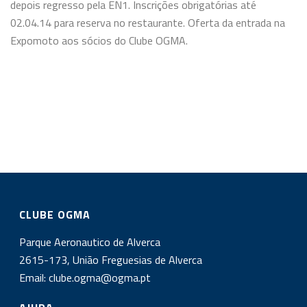
depois regresso pela EN1. Inscrições obrigatórias até
02.04.14 para reserva no restaurante. Oferta da entrada na
Expomoto aos sócios do Clube OGMA.
CLUBE OGMA
Parque Aeronautico de Alverca
2615-173, União Freguesias de Alverca
Email:
clube.ogma@ogma.pt