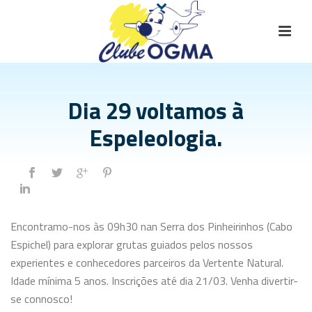
Dia 29 voltamos à
Espeleologia.
Encontramo-nos às 09h30 nan Serra dos Pinheirinhos (Cabo
Espichel) para explorar grutas guiados pelos nossos
experientes e conhecedores parceiros da Vertente Natural.
Idade mínima 5 anos. Inscrições até dia 21/03. Venha divertir-
se connosco!