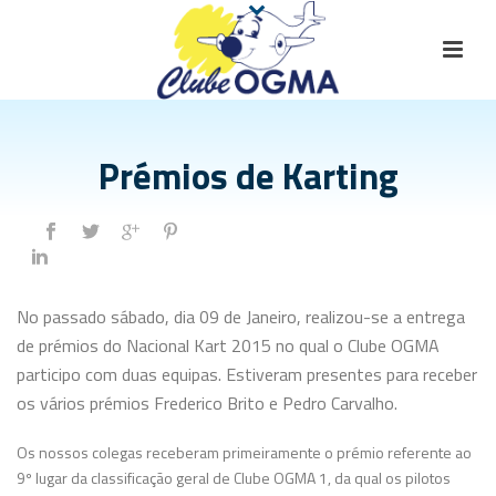
Prémios de Karting
No passado sábado, dia 09 de Janeiro, realizou-se a entrega
de prémios do Nacional Kart 2015 no qual o Clube OGMA
participo com duas equipas. Estiveram
presentes para receber
os vários prémios Frederico Brito e Pedro Carvalho.
Os nossos colegas receberam primeiramente o prémio referente ao
9º lugar da classificação geral de Clube OGMA 1, da qual os pilotos